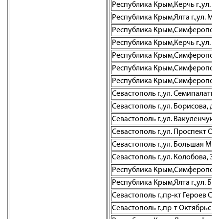
Республика Крым,Керчь г.,ул. 
Республика Крым,Ялта г.,ул. Мо
Республика Крым,Симферополь г.
Республика Крым,Керчь г.,ул. Е
Республика Крым,Симферополь г
Республика Крым,Симферополь г
Республика Крым,Симферополь г.
Севастополь г.,ул. Семипалатин
Севастополь г.,ул. Борисова, д. 
Севастополь г.,ул. Вакуленчука,
Севастополь г.,ул. Проспект О
Севастополь г.,ул. Большая Морс
Севастополь г.,ул. Колобова, 35
Республика Крым,Симферополь г
Республика Крым,Ялта г.,ул. Бо
Севастополь г.,пр-кт Героев Ст
Севастополь г.,пр-т Октябрьск