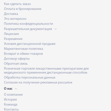
Как сделать заказ
Оплата и бронирование
Доставка
Это интересно
Политика конфиденциальности
Разрешительная документация
Лицензия
Разрешение
Условия дистанционной продажи
Маркетинговая политика
Возврат и обмен товаров
Договор оферты
Обратная связь
Розничная торговля лекарственными препаратами для
медицинского применения дистанционным способом
Обработка персональных данных
Согласие на получение рекламных рассылок
О нас
О компании
История
Команда
Контакты