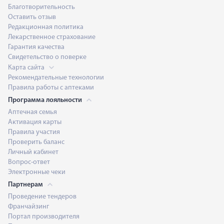
Благотворительность
Оставить отзыв
Редакционная политика
Лекарственное страхование
Гарантия качества
Свидетельство о поверке
Карта сайта
Рекомендательные технологии
Правила работы с аптеками
Программа лояльности
Аптечная семья
Активация карты
Правила участия
Проверить баланс
Личный кабинет
Вопрос-ответ
Электронные чеки
Партнерам
Проведение тендеров
Франчайзинг
Портал производителя