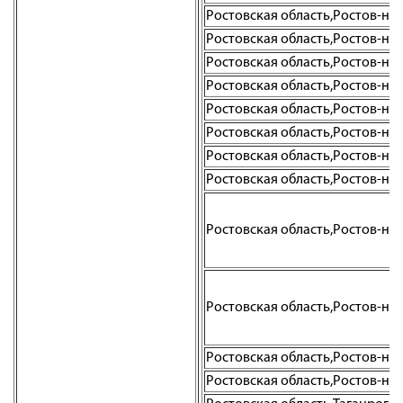
Ростовская область,Ростов-на-До
Ростовская область,Ростов-на-До
Ростовская область,Ростов-на-Д
Ростовская область,Ростов-на-До
Ростовская область,Ростов-на-До
Ростовская область,Ростов-на-Д
Ростовская область,Ростов-на-Д
Ростовская область,Ростов-на-Д
Ростовская область,Ростов-на-Д
Ростовская область,Ростов-на-Д
Ростовская область,Ростов-на-Д
Ростовская область,Ростов-на-Д