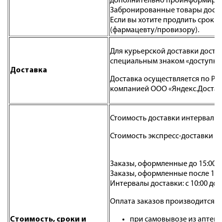
дополнительно проинформируем 
Забронированные товары доступн
Если вы хотите продлить срок 
(фармацевту/провизору).
Для курьерской доставки досту
специальным знаком «доступна 
Доставка
Доставка осуществляется по Рос
компанией ООО «Яндекс.Достав
Стоимость доставки интервальн
Стоимость экспресс-доставки - 
Заказы, оформленные до 15:00, 
Заказы, оформленные после 15:0
Интервалы доставки: с 10:00 до 1
Оплата заказов производится:
Стоимость, сроки и
при самовывозе из аптеки: