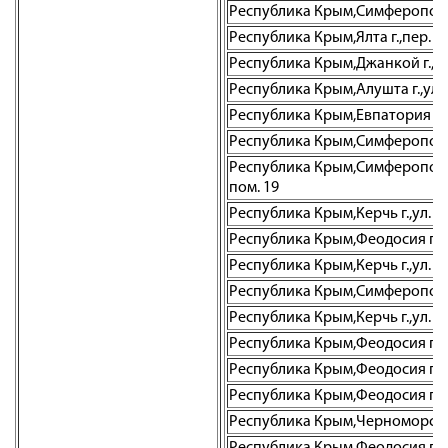
Республика Крым,Симферополь г.
Республика Крым,Ялта г.,пер. Д
Республика Крым,Джанкой г.,ул.
Республика Крым,Алушта г.,ул. Я
Республика Крым,Евпатория г.,ул
Республика Крым,Симферополь г
Республика Крым,Симферополь г.
пом. 19
Республика Крым,Керчь г.,ул. Ге
Республика Крым,Феодосия г.,п
Республика Крым,Керчь г.,ул. К
Республика Крым,Симферополь г
Республика Крым,Керчь г.,ул. К
Республика Крым,Феодосия г.о.,
Республика Крым,Феодосия г.,ул
Республика Крым,Феодосия г.,ул
Республика Крым,Черноморское 