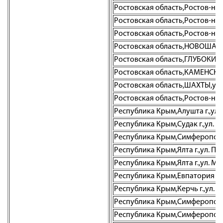
Ростовская область,Ростов-на-До
Ростовская область,Ростов-на-Д
Ростовская область,Ростов-на-Д
Ростовская область,НОВОШАХТИН
Ростовская область,ГЛУБОКИЙ,
Ростовская область,КАМЕНСК-Ш
Ростовская область,ШАХТЫ,ул. 
Ростовская область,Ростов-на-Д
Республика Крым,Алушта г.,ул. 
Республика Крым,Судак г.,ул. Л
Республика Крым,Симферополь 
Республика Крым,Ялта г.,ул. Пу
Республика Крым,Ялта г.,ул. Мо
Республика Крым,Евпатория г.,
Республика Крым,Керчь г.,ул. 
Республика Крым,Симферополь г
Республика Крым,Симферополь г