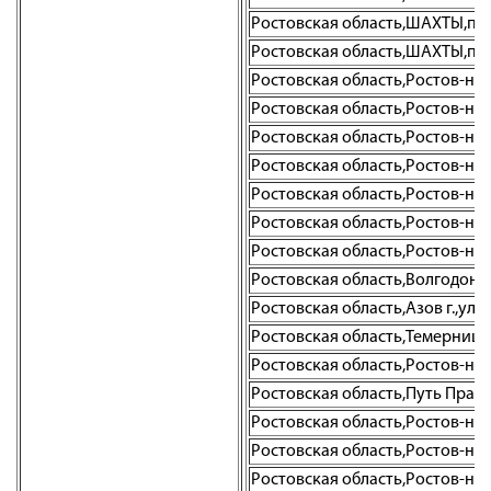
Ростовская область,ШАХТЫ,пр-
Ростовская область,ШАХТЫ,пер
Ростовская область,Ростов-на-Д
Ростовская область,Ростов-на-Д
Ростовская область,Ростов-на-До
Ростовская область,Ростов-на-До
Ростовская область,Ростов-на-До
Ростовская область,Ростов-на-Д
Ростовская область,Ростов-на-Д
Ростовская область,Волгодонск г
Ростовская область,Азов г.,ул. 
Ростовская область,Темерницкий
Ростовская область,Ростов-на-Д
Ростовская область,Путь Правд
Ростовская область,Ростов-на-До
Ростовская область,Ростов-на-Д
Ростовская область,Ростов-на-До