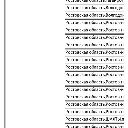
Ростовская область,Таганрог г.
Ростовская область,Волгодонск г
Ростовская область,Волгодонск г
Ростовская область,Ростов-на-Д
Ростовская область,Ростов-на-
Ростовская область,Ростов-на-Д
Ростовская область,Ростов-на-Д
Ростовская область,Ростов-на-Д
Ростовская область,Ростов-на-Д
Ростовская область,Ростов-на-Д
Ростовская область,Ростов-на-Д
Ростовская область,Ростов-на-До
Ростовская область,Ростов-на-Д
Ростовская область,Ростов-на
Ростовская область,Ростов-на-Д
Ростовская область,Ростов-на-Д
Ростовская область,ШАХТЫ,пр-
Ростовская область,Ростов-на-Д