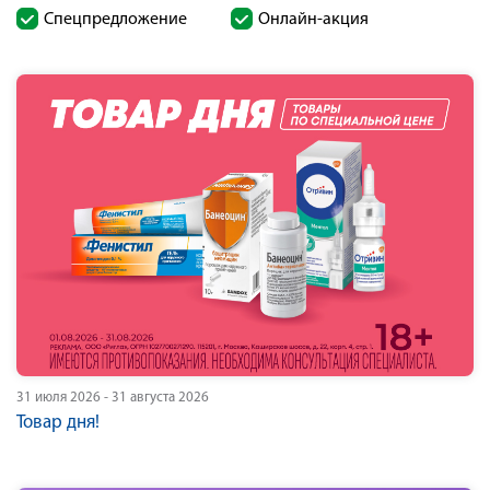
Cпецпредложение
Онлайн-акция
31 июля 2026 - 31 августа 2026
Товар дня!