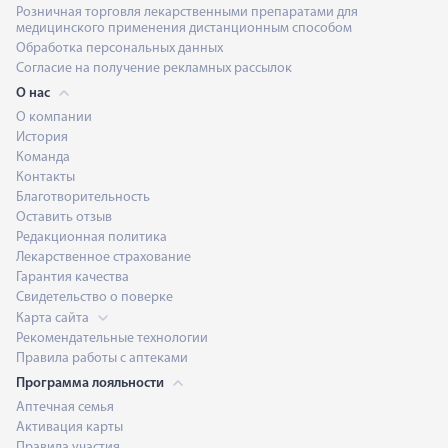
Розничная торговля лекарственными препаратами для
медицинского применения дистанционным способом
Обработка персональных данных
Согласие на получение рекламных рассылок
О нас
О компании
История
Команда
Контакты
Благотворительность
Оставить отзыв
Редакционная политика
Лекарственное страхование
Гарантия качества
Свидетельство о поверке
Карта сайта
Рекомендательные технологии
Правила работы с аптеками
Программа лояльности
Аптечная семья
Активация карты
Правила участия