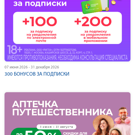
07 июня 2026 - 31 декабря 2026
300 БОНУСОВ ЗА ПОДПИСКИ