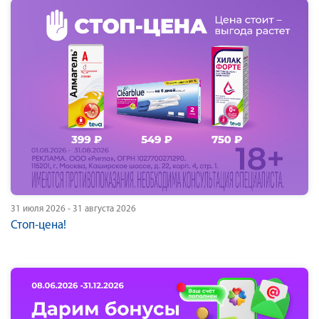
31 июля 2026 - 31 августа 2026
Стоп-цена!