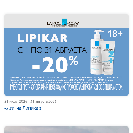
31 июля 2026 - 31 августа 2026
-20% на Липикар!