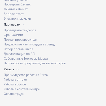
Проверить баланс
Личный кабинет
Вопрос-ответ
Электронные чеки
Партнерам
Проведение тендеров
Франчайзинг
Портал производителя
Предложите нам площади в аренду
Отбор поставщиков
Документация по API
Собственные Торговые Марки
Партнерская программа для веб-мастеров
Работа
Преимущества работы в Ригла
Работа в аптеке
Работа в офисе
Работа в контакт-центре
Охрана труда