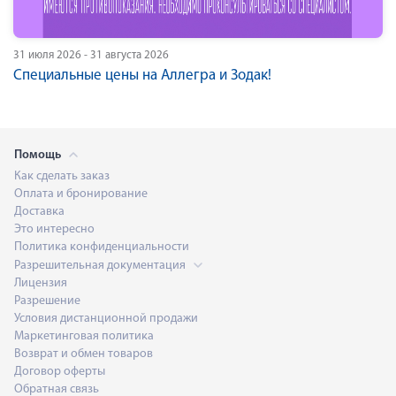
31 июля 2026 - 31 августа 2026
Специальные цены на Аллегра и Зодак!
Помощь
Как сделать заказ
Оплата и бронирование
Доставка
Это интересно
Политика конфиденциальности
Разрешительная документация
Лицензия
Разрешение
Условия дистанционной продажи
Маркетинговая политика
Возврат и обмен товаров
Договор оферты
Обратная связь