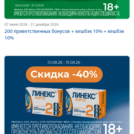
07 июня 2026 - 31 декабря 2026
200 приветственных бонусов + кешбэк 10% + кешбэк
10%