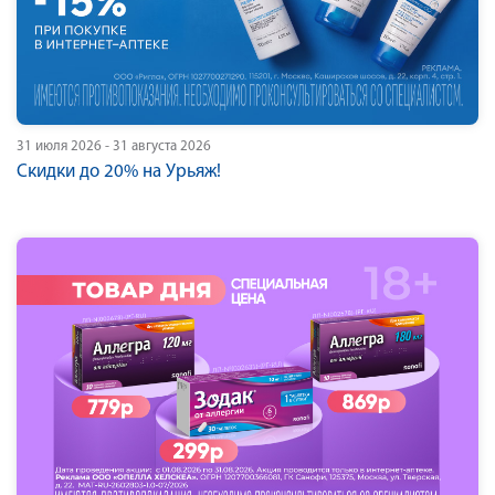
31 июля 2026 - 31 августа 2026
Скидки до 20% на Урьяж!