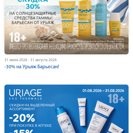
31 июля 2026 - 31 августа 2026
-30% на Урьяж Барьесан!