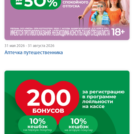
31 мая 2026 - 31 августа 2026
Аптечка путешественника