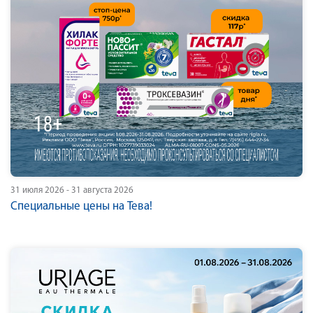
31 июля 2026 - 31 августа 2026
Специальные цены на Тева!