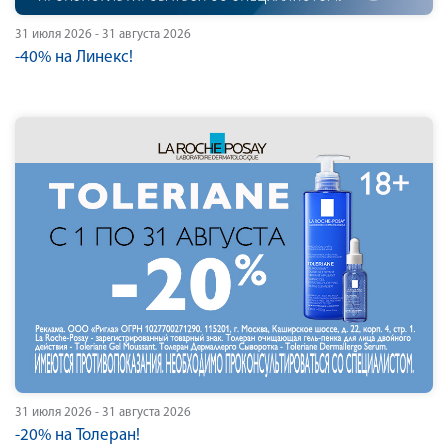
31 июля 2026 - 31 августа 2026
-40% на Линекс!
31 июля 2026 - 31 августа 2026
-20% на Толеран!