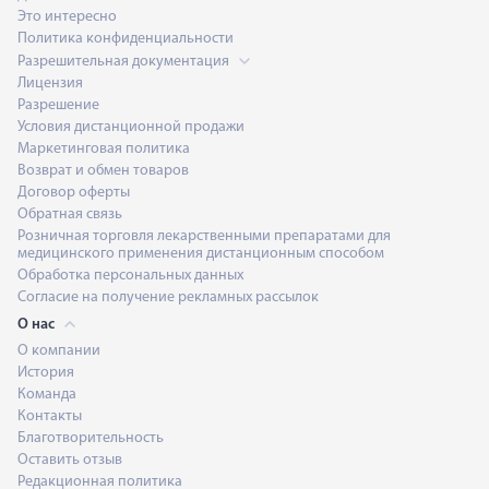
Это интересно
Политика конфиденциальности
Разрешительная документация
Лицензия
Разрешение
Условия дистанционной продажи
Маркетинговая политика
Возврат и обмен товаров
Договор оферты
Обратная связь
Розничная торговля лекарственными препаратами для
медицинского применения дистанционным способом
Обработка персональных данных
Согласие на получение рекламных рассылок
О нас
О компании
История
Команда
Контакты
Благотворительность
Оставить отзыв
Редакционная политика