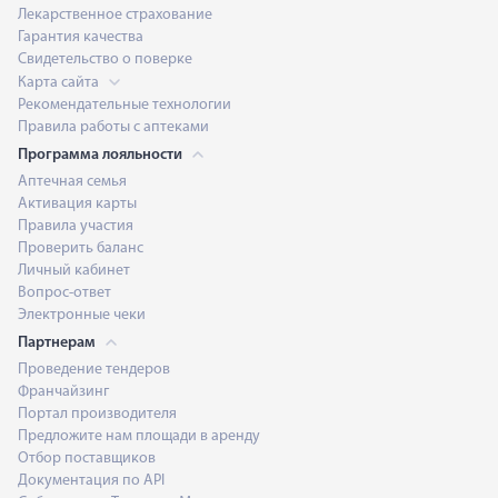
Лекарственное страхование
Гарантия качества
Свидетельство о поверке
Карта сайта
Рекомендательные технологии
Правила работы с аптеками
Программа лояльности
Аптечная семья
Активация карты
Правила участия
Проверить баланс
Личный кабинет
Вопрос-ответ
Электронные чеки
Партнерам
Проведение тендеров
Франчайзинг
Портал производителя
Предложите нам площади в аренду
Отбор поставщиков
Документация по API