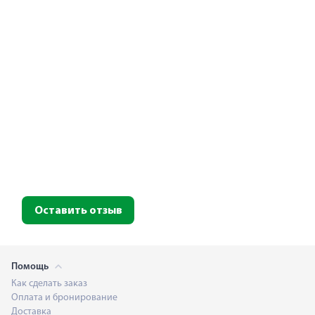
Оставить отзыв
Помощь
Как сделать заказ
Оплата и бронирование
Доставка