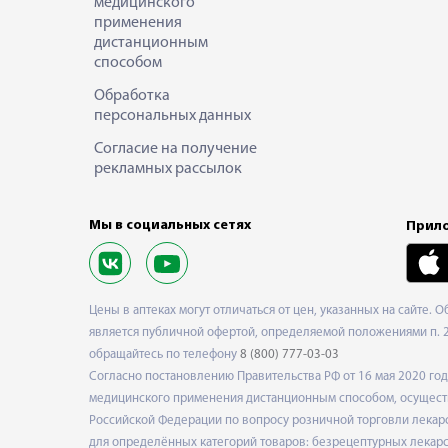
медицинского
применения
дистанционным
способом
Обработка
персональных данных
Согласие на получение
рекламных рассылок
Мы в социальных сетях
Прило
Цены в аптеках могут отличаться от цен, указанных на сайте. 
является публичной офертой, определяемой положениями п. 2 
обращайтесь по телефону
8 (800) 777-03-03
Согласно постановлению Правительства РФ от 16 мая 2020 г
медицинского применения дистанционным способом, осуществ
Российской Федерации по вопросу розничной торговли лекарс
для определённых категорий товаров: безрецептурных лекарст