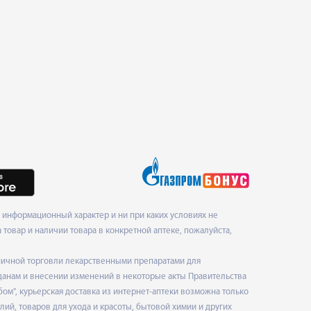
информационный характер и ни при каких условиях не
товар и наличии товара в конкретной аптеке, пожалуйста,
ничной торговли лекарственными препаратами для
данам и внесении изменений в некоторые акты Правительства
", курьерская доставка из интернет-аптеки возможна только
ий, товаров для ухода и красоты, бытовой химии и других